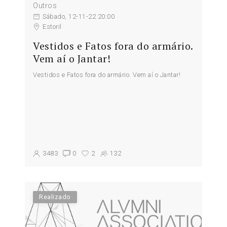
Outros
Sábado, 12-11-22 20:00
Estoril
Vestidos e Fatos fora do armário.
Vem aí o Jantar!
Vestidos e Fatos fora do armário. Vem aí o Jantar!
3483
0
2
132
Realizado