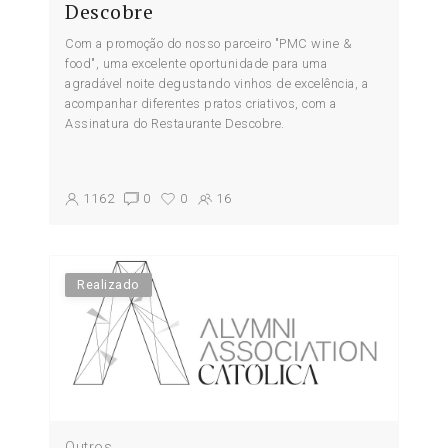
Descobre
Com a promoção do nosso parceiro "PMC wine &
food", uma excelente oportunidade para uma
agradável noite degustando vinhos de excelência, a
acompanhar diferentes pratos criativos, com a
Assinatura do Restaurante Descobre.
1162
0
0
16
Realizado
Outros