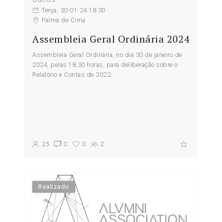
Terça, 30-01-24 18:30
Palma de Cima
Assembleia Geral Ordinária 2024
Assembleia Geral Ordinária, no dia 30 de janeiro de
2024, pelas 18,30 horas, para deliberação sobre o
Relatório e Contas de 2022.
25
0
0
2
Realizado