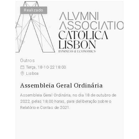
Realizado
Outros
Terça, 18-10-22 18:00
Lisboa
Assembleia Geral Ordinária
Assembleia Geral Ordinária, no dia 18 de outubro de
2022, pelas 18,00 horas, para deliberação sobre o
Relatório e Contas de 2021.