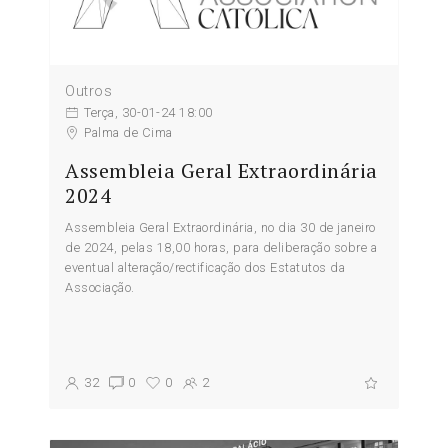
Outros
Terça, 30-01-24 18:00
Palma de Cima
Assembleia Geral Extraordinária
2024
Assembleia Geral Extraordinária, no dia 30 de janeiro
de 2024, pelas 18,00 horas, para deliberação sobre a
eventual alteração/rectificação dos Estatutos da
Associação.
32
0
0
2