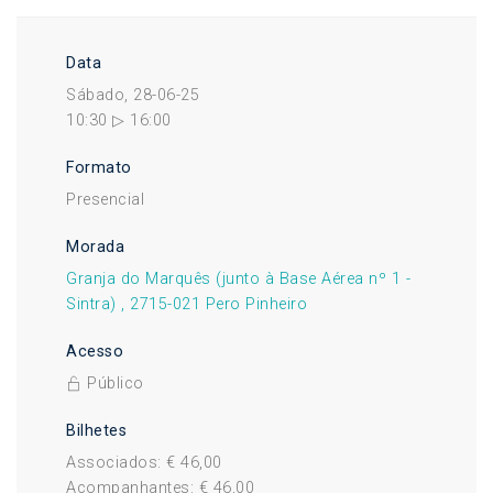
Data
Sábado, 28-06-25
10:30 ▷ 16:00
Formato
Presencial
Morada
Granja do Marquês (junto à Base Aérea nº 1 -
Sintra) , 2715-021 Pero Pinheiro
Acesso
Público
Bilhetes
Associados: € 46,00
Acompanhantes: € 46,00